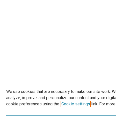
We use cookies that are necessary to make our site work. W
analyze, improve, and personalize our content and your digit
cookie preferences using the
Cookie settings
link. For more