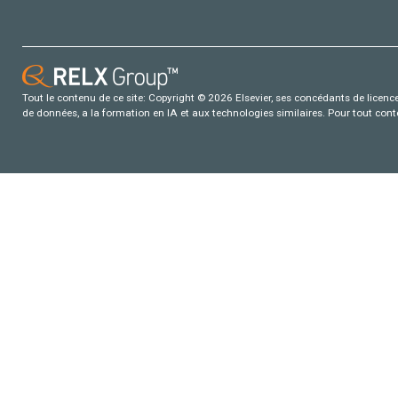
Tout le contenu de ce site: Copyright © 2026 Elsevier, ses concédants de licence e
de données, a la formation en IA et aux technologies similaires. Pour tout con