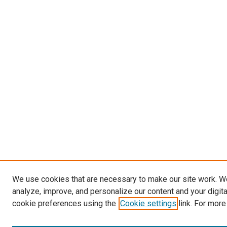
We use cookies that are necessary to make our site work. W
analyze, improve, and personalize our content and your digit
cookie preferences using the
Cookie settings
link. For more