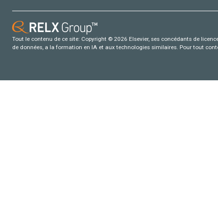
Tout le contenu de ce site: Copyright © 2026 Elsevier, ses concédants de licence e
de données, a la formation en IA et aux technologies similaires. Pour tout con