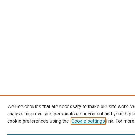
We use cookies that are necessary to make our site work. W
analyze, improve, and personalize our content and your digit
cookie preferences using the
Cookie settings
link. For more