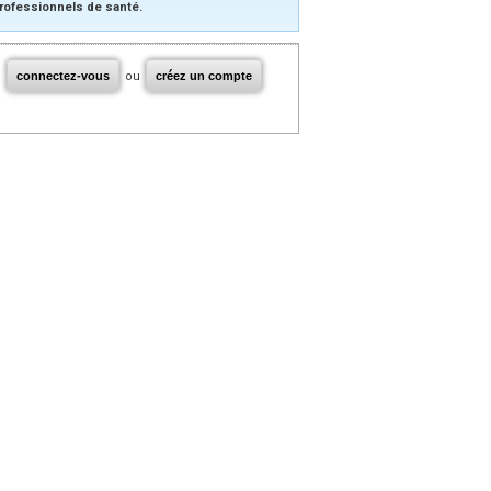
rofessionnels de santé.
connectez-vous
ou
créez un compte