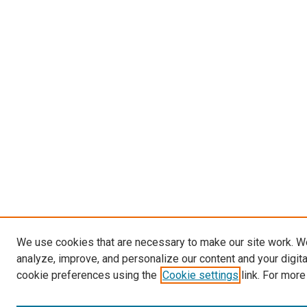
We use cookies that are necessary to make our site work. W
analyze, improve, and personalize our content and your digit
cookie preferences using the
Cookie settings
link. For more