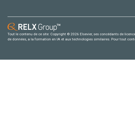
Tout le contenu de ce site: Copyright © 2026 Elsevier, ses concédants de licence e
de données, a la formation en IA et aux technologies similaires. Pour tout con