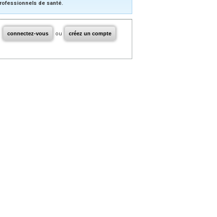
rofessionnels de santé.
connectez-vous
ou
créez un compte