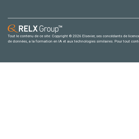
Tout le contenu de ce site: Copyright © 2026 Elsevier, ses concédants de licence e
de données, a la formation en IA et aux technologies similaires. Pour tout con