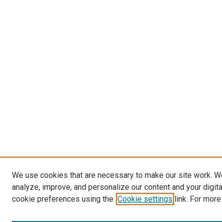
We use cookies that are necessary to make our site work. W
analyze, improve, and personalize our content and your digit
cookie preferences using the
Cookie settings
link. For more