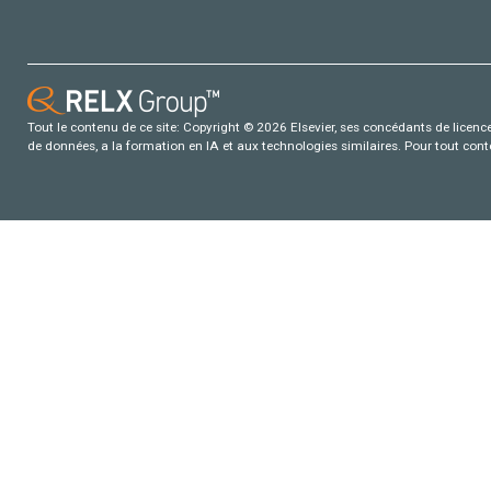
Tout le contenu de ce site: Copyright © 2026 Elsevier, ses concédants de licence e
de données, a la formation en IA et aux technologies similaires. Pour tout con