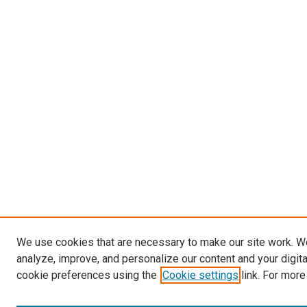
We use cookies that are necessary to make our site work. W
analyze, improve, and personalize our content and your digit
cookie preferences using the
Cookie settings
link. For more