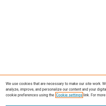
We use cookies that are necessary to make our site work. W
analyze, improve, and personalize our content and your digit
cookie preferences using the
Cookie settings
link. For more