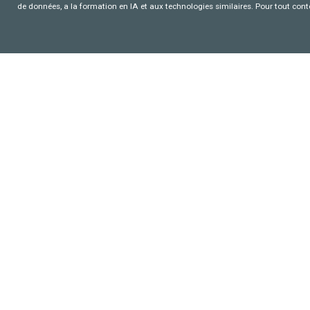
de données, a la formation en IA et aux technologies similaires. Pour tout con