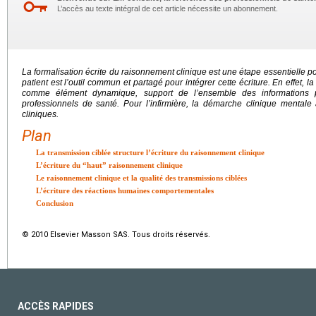
L’accès au texte intégral de cet article nécessite un abonnement.
La formalisation écrite du raisonnement clinique est une étape essentielle po
patient est l’outil commun et partagé pour intégrer cette écriture. En effet, l
comme élément dynamique, support de l’ensemble des informations p
professionnels de santé. Pour l’infirmière, la démarche clinique mentale 
cliniques.
Plan
La transmission ciblée structure l’écriture du raisonnement clinique
L’écriture du “haut” raisonnement clinique
Le raisonnement clinique et la qualité des transmissions ciblées
L’écriture des réactions humaines comportementales
Conclusion
© 2010 Elsevier Masson SAS. Tous droits réservés.
ACCÈS RAPIDES