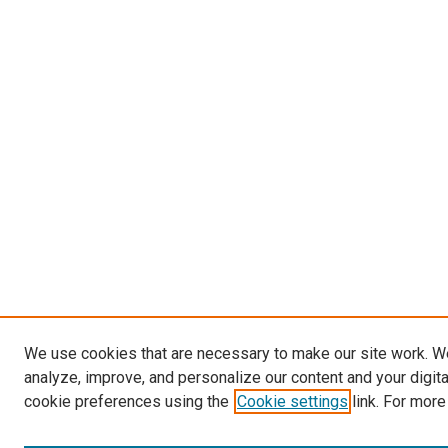
We use cookies that are necessary to make our site work. W
analyze, improve, and personalize our content and your digit
cookie preferences using the
Cookie settings
link. For more