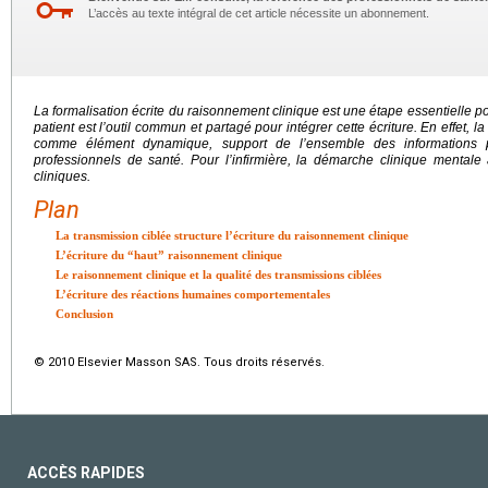
L’accès au texte intégral de cet article nécessite un abonnement.
La formalisation écrite du raisonnement clinique est une étape essentielle po
patient est l’outil commun et partagé pour intégrer cette écriture. En effet, l
comme élément dynamique, support de l’ensemble des informations p
professionnels de santé. Pour l’infirmière, la démarche clinique mentale 
cliniques.
Plan
La transmission ciblée structure l’écriture du raisonnement clinique
L’écriture du “haut” raisonnement clinique
Le raisonnement clinique et la qualité des transmissions ciblées
L’écriture des réactions humaines comportementales
Conclusion
© 2010 Elsevier Masson SAS. Tous droits réservés.
ACCÈS RAPIDES