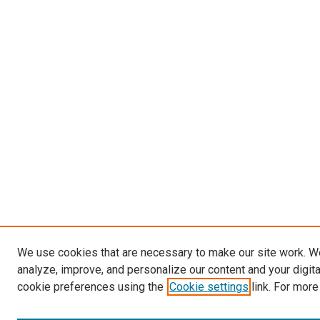
We use cookies that are necessary to make our site work. W
analyze, improve, and personalize our content and your digit
cookie preferences using the
Cookie settings
link. For more