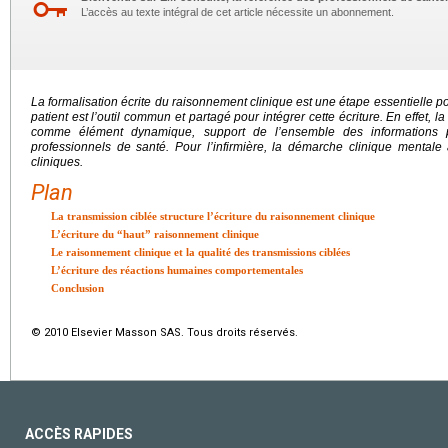
L’accès au texte intégral de cet article nécessite un abonnement.
La formalisation écrite du raisonnement clinique est une étape essentielle po
patient est l’outil commun et partagé pour intégrer cette écriture. En effet, l
comme élément dynamique, support de l’ensemble des informations p
professionnels de santé. Pour l’infirmière, la démarche clinique mentale 
cliniques.
Plan
La transmission ciblée structure l’écriture du raisonnement clinique
L’écriture du “haut” raisonnement clinique
Le raisonnement clinique et la qualité des transmissions ciblées
L’écriture des réactions humaines comportementales
Conclusion
© 2010 Elsevier Masson SAS. Tous droits réservés.
ACCÈS RAPIDES