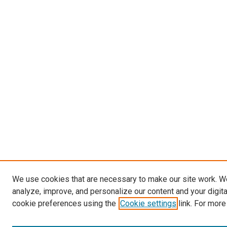
We use cookies that are necessary to make our site work. W
analyze, improve, and personalize our content and your digit
cookie preferences using the
Cookie settings
link. For more