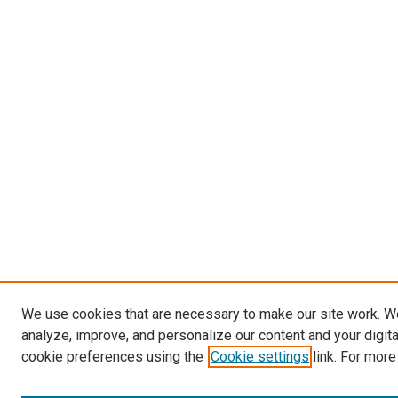
We use cookies that are necessary to make our site work. W
analyze, improve, and personalize our content and your digit
cookie preferences using the
Cookie settings
link. For more