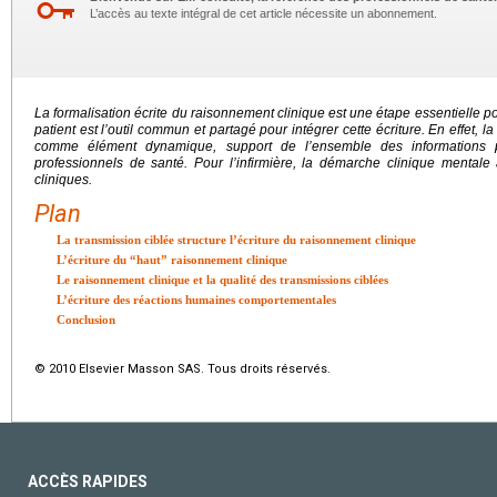
L’accès au texte intégral de cet article nécessite un abonnement.
La formalisation écrite du raisonnement clinique est une étape essentielle po
patient est l’outil commun et partagé pour intégrer cette écriture. En effet, l
comme élément dynamique, support de l’ensemble des informations p
professionnels de santé. Pour l’infirmière, la démarche clinique mentale 
cliniques.
Plan
La transmission ciblée structure l’écriture du raisonnement clinique
L’écriture du “haut” raisonnement clinique
Le raisonnement clinique et la qualité des transmissions ciblées
L’écriture des réactions humaines comportementales
Conclusion
© 2010 Elsevier Masson SAS. Tous droits réservés.
ACCÈS RAPIDES