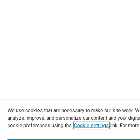
We use cookies that are necessary to make our site work. W
analyze, improve, and personalize our content and your digit
cookie preferences using the
Cookie settings
link. For more