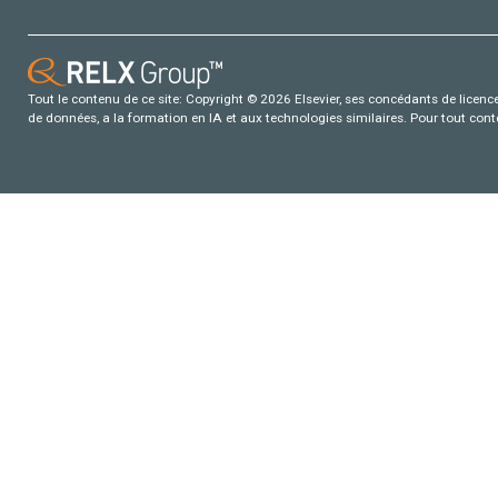
Tout le contenu de ce site: Copyright © 2026 Elsevier, ses concédants de licence e
de données, a la formation en IA et aux technologies similaires. Pour tout con