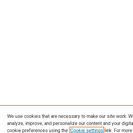
We use cookies that are necessary to make our site work. W
analyze, improve, and personalize our content and your digit
cookie preferences using the
Cookie settings
link. For more