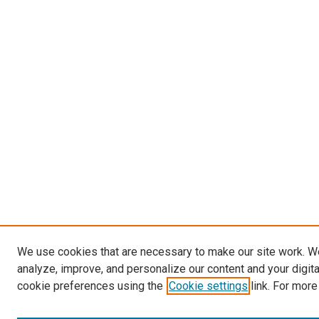
We use cookies that are necessary to make our site work. W
analyze, improve, and personalize our content and your digit
cookie preferences using the
Cookie settings
link. For more