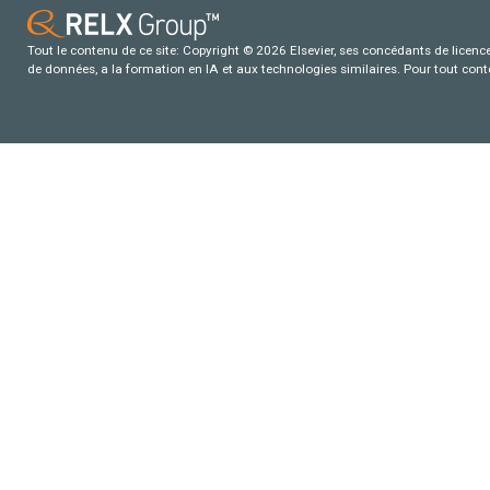
Tout le contenu de ce site: Copyright © 2026 Elsevier, ses concédants de licence e
de données, a la formation en IA et aux technologies similaires. Pour tout con