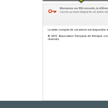
Bienvenue sur EM-consulte, la référen
L’accès au texte intégral de cet article 
Le texte complet de cet article est disponible 
© 2010 Association française de thérapie com
réservés.