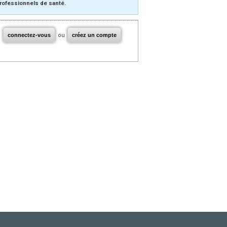
rofessionnels de santé.
connectez-vous
ou
créez un compte