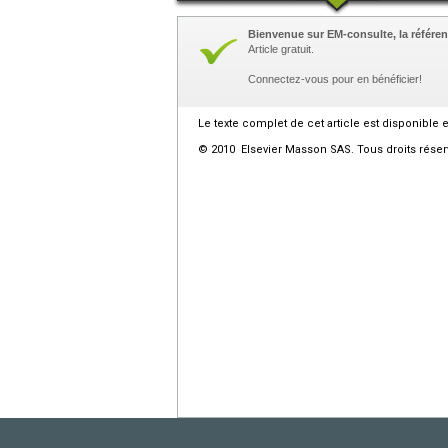
Bienvenue sur EM-consulte, la référen
Article gratuit.
Connectez-vous pour en bénéficier!
Le texte complet de cet article est disponible 
© 2010 Elsevier Masson SAS. Tous droits réser