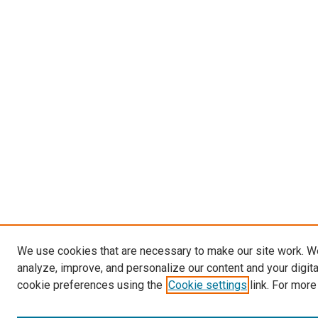
We use cookies that are necessary to make our site work. W
analyze, improve, and personalize our content and your digit
cookie preferences using the
Cookie settings
link. For more