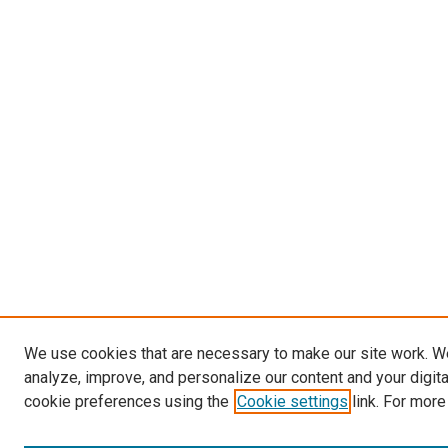
We use cookies that are necessary to make our site work. W
analyze, improve, and personalize our content and your digit
cookie preferences using the
Cookie settings
link. For more