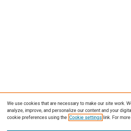
We use cookies that are necessary to make our site work. W
analyze, improve, and personalize our content and your digit
cookie preferences using the
Cookie settings
link. For more