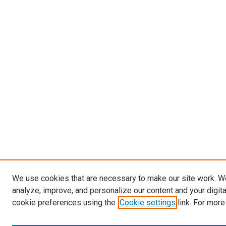
We use cookies that are necessary to make our site work. W
analyze, improve, and personalize our content and your digit
cookie preferences using the
Cookie settings
link. For more