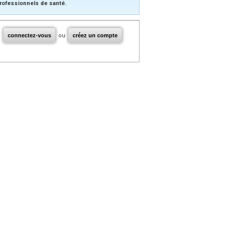
rofessionnels de santé.
connectez-vous
ou
créez un compte