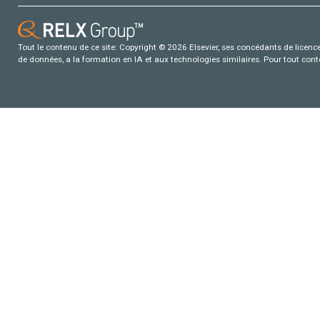
Tout le contenu de ce site: Copyright © 2026 Elsevier, ses concédants de licence e
de données, a la formation en IA et aux technologies similaires. Pour tout con