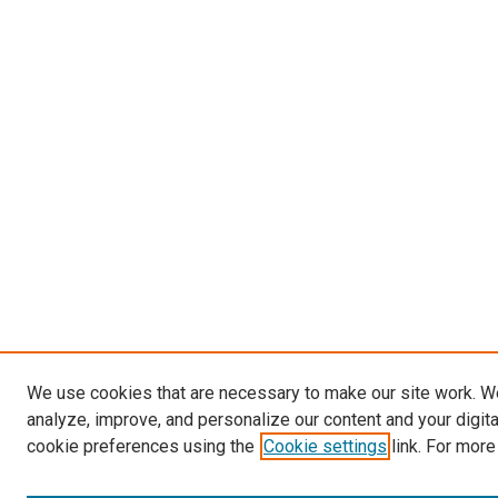
We use cookies that are necessary to make our site work. W
analyze, improve, and personalize our content and your digit
cookie preferences using the
Cookie settings
link. For more