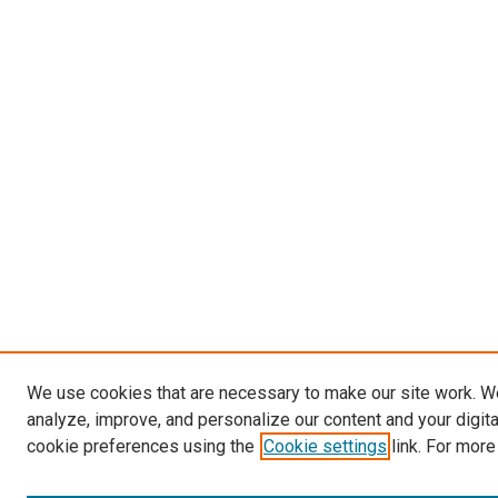
We use cookies that are necessary to make our site work. W
analyze, improve, and personalize our content and your digit
cookie preferences using the
Cookie settings
link. For more