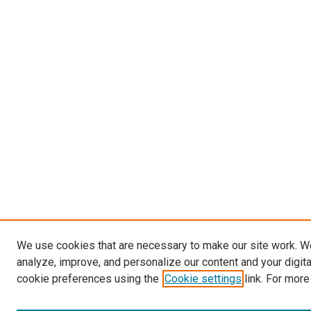
We use cookies that are necessary to make our site work. W
analyze, improve, and personalize our content and your digit
cookie preferences using the
Cookie settings
link. For more