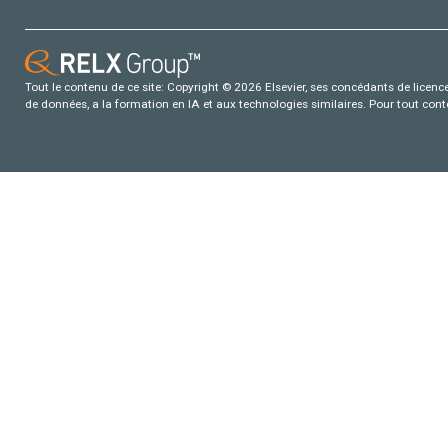
Tout le contenu de ce site: Copyright © 2026 Elsevier, ses concédants de licence e
de données, a la formation en IA et aux technologies similaires. Pour tout con