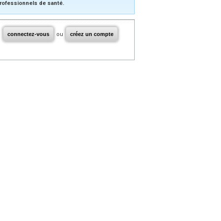
rofessionnels de santé.
connectez-vous
ou
créez un compte