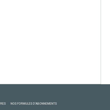
VRES
NOS FORMULES D'ABONNEMENTS