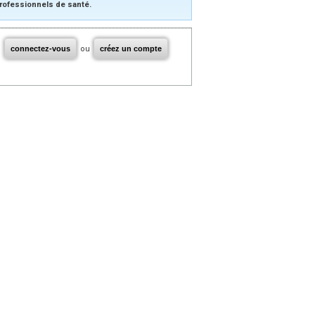
rofessionnels de santé.
connectez-vous
ou
créez un compte