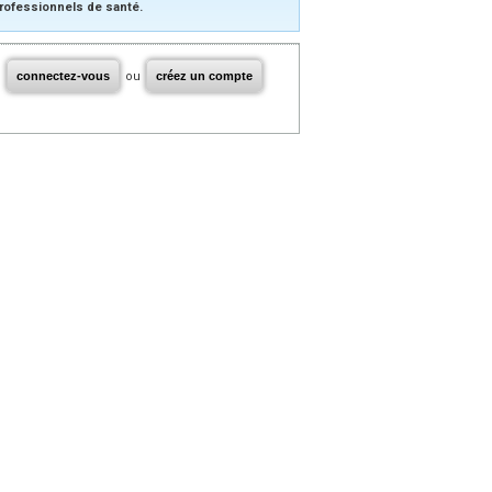
rofessionnels de santé.
connectez-vous
ou
créez un compte