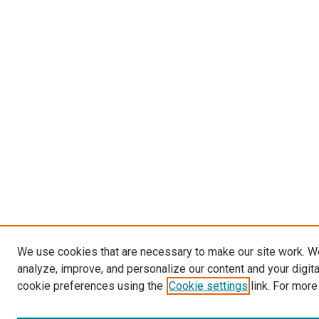
We use cookies that are necessary to make our site work. W
analyze, improve, and personalize our content and your digit
cookie preferences using the
Cookie settings
link. For more