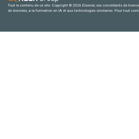
Tout le contenu de ce site: Copyright © 2026 Elsevier, ses concédants de licence e
de données, a la formation en IA et aux technologies similaires. Pour tout con