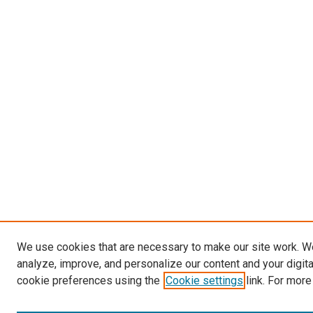
We use cookies that are necessary to make our site work. W
analyze, improve, and personalize our content and your digit
cookie preferences using the
Cookie settings
link. For more