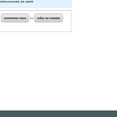
rofessionnels de santé.
connectez-vous
ou
créez un compte