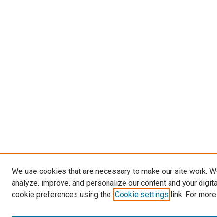
We use cookies that are necessary to make our site work. W
analyze, improve, and personalize our content and your digit
cookie preferences using the
Cookie settings
link. For more