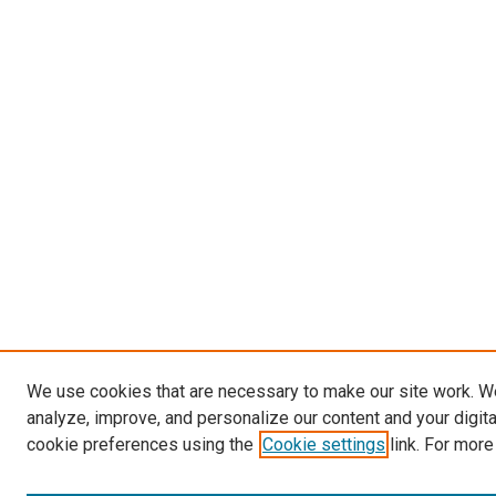
We use cookies that are necessary to make our site work. W
analyze, improve, and personalize our content and your digit
cookie preferences using the
Cookie settings
link. For more