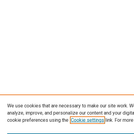
We use cookies that are necessary to make our site work. W
analyze, improve, and personalize our content and your digit
cookie preferences using the
Cookie settings
link. For more