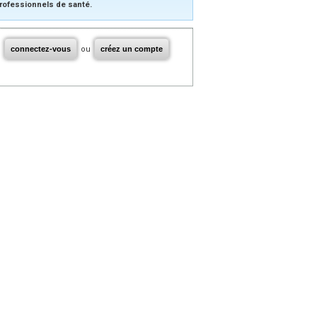
rofessionnels de santé.
connectez-vous
ou
créez un compte