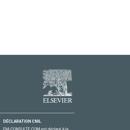
DÉCLARATION CNIL
EM-CONSULTE.COM est déclaré à la