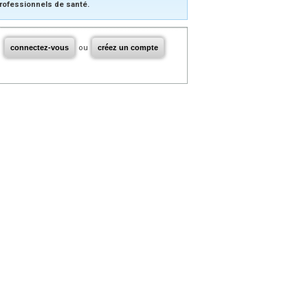
rofessionnels de santé.
connectez-vous
ou
créez un compte