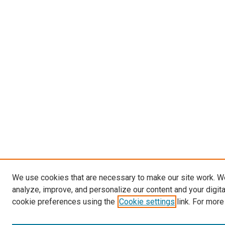
We use cookies that are necessary to make our site work. W
analyze, improve, and personalize our content and your digit
cookie preferences using the
Cookie settings
link. For more