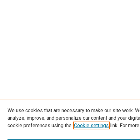
We use cookies that are necessary to make our site work. W
analyze, improve, and personalize our content and your digit
cookie preferences using the
Cookie settings
link. For more