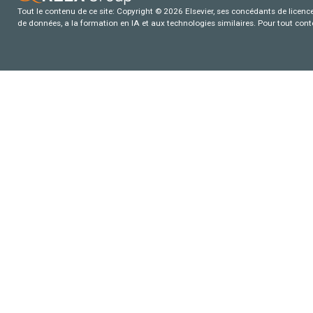
Tout le contenu de ce site: Copyright © 2026 Elsevier, ses concédants de licence e
de données, a la formation en IA et aux technologies similaires. Pour tout con