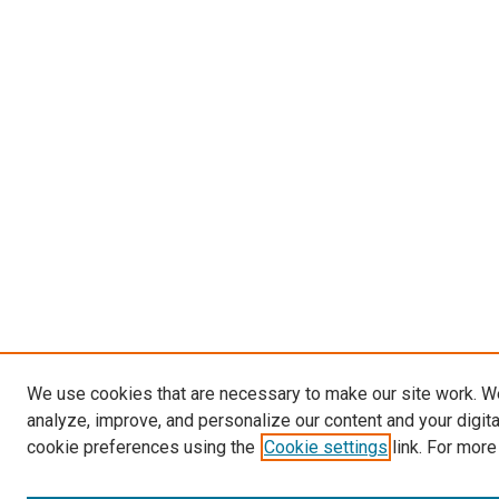
We use cookies that are necessary to make our site work. W
analyze, improve, and personalize our content and your digit
cookie preferences using the
Cookie settings
link. For more