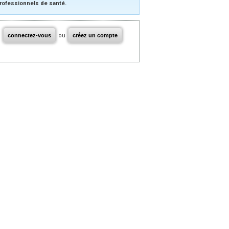
rofessionnels de santé.
connectez-vous
ou
créez un compte