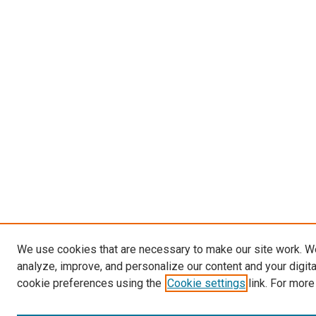
We use cookies that are necessary to make our site work. W
analyze, improve, and personalize our content and your digit
cookie preferences using the
Cookie settings
link. For more