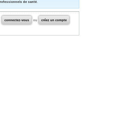
rofessionnels de santé.
connectez-vous
ou
créez un compte