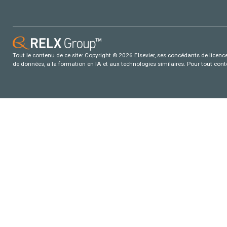
Tout le contenu de ce site: Copyright © 2026 Elsevier, ses concédants de licence e
de données, a la formation en IA et aux technologies similaires. Pour tout con