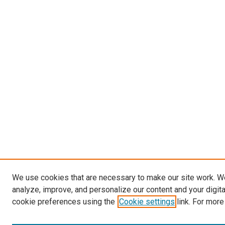
We use cookies that are necessary to make our site work. W
analyze, improve, and personalize our content and your digit
cookie preferences using the
Cookie settings
link. For more