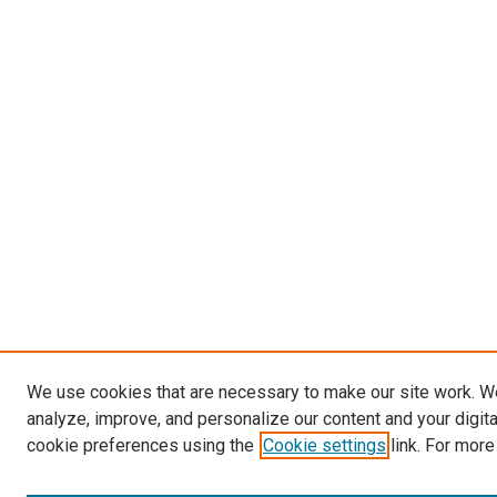
We use cookies that are necessary to make our site work. W
analyze, improve, and personalize our content and your digit
cookie preferences using the
Cookie settings
link. For more