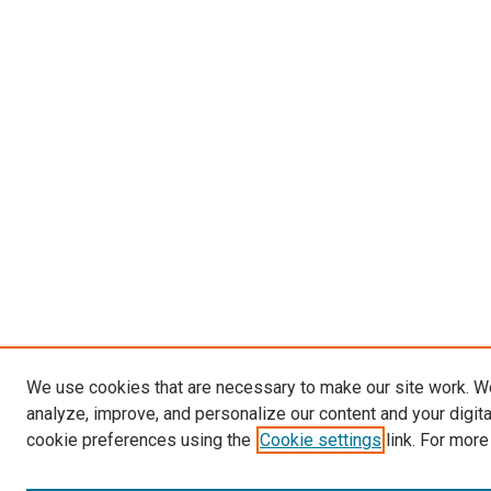
We use cookies that are necessary to make our site work. W
analyze, improve, and personalize our content and your digit
cookie preferences using the
Cookie settings
link. For more