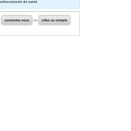
rofessionnels de santé.
connectez-vous
ou
créez un compte