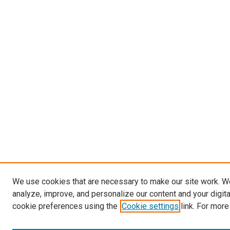
We use cookies that are necessary to make our site work. W
analyze, improve, and personalize our content and your digit
cookie preferences using the
Cookie settings
link. For more