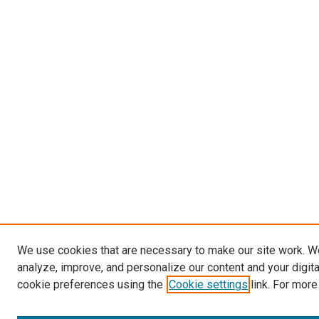
We use cookies that are necessary to make our site work. W
analyze, improve, and personalize our content and your digit
cookie preferences using the
Cookie settings
link. For more