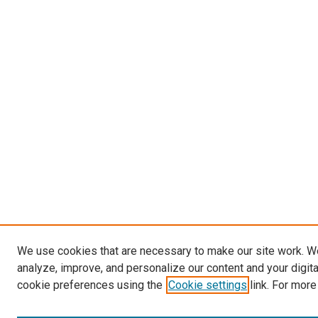
We use cookies that are necessary to make our site work. W
analyze, improve, and personalize our content and your digit
cookie preferences using the
Cookie settings
link. For more